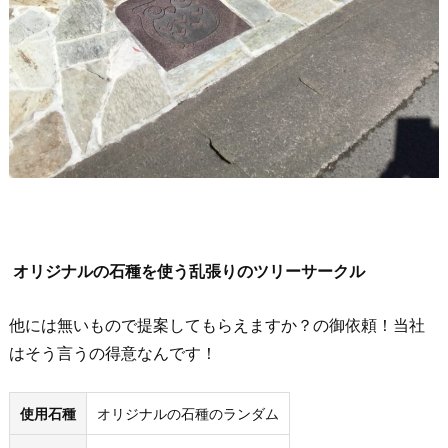
オリジナルの石種を使う乱張りのツリーサークル
他には無いもので提案してもらえますか？の御依頼！当社
はそう言うの得意なんです！
使用石種
オリジナルの石種のランダム