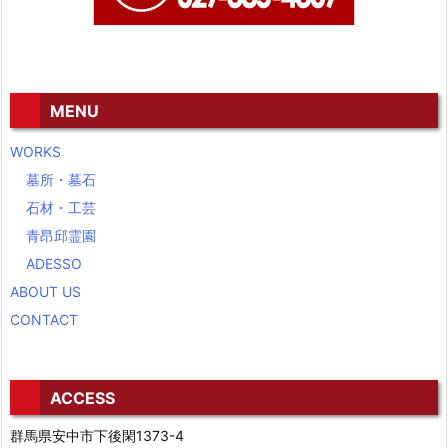
MENU
WORKS
墓所・墓石
石材・工芸
青昂邱霊園
ADESSO
ABOUT US
CONTACT
ACCESS
群馬県安中市下後閑1373-4